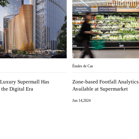
Études de Cas
Luxury Supermall Has
Zone-based Footfall Analytics
the Digital Era
Available at Supermarket
Jun 14,2024